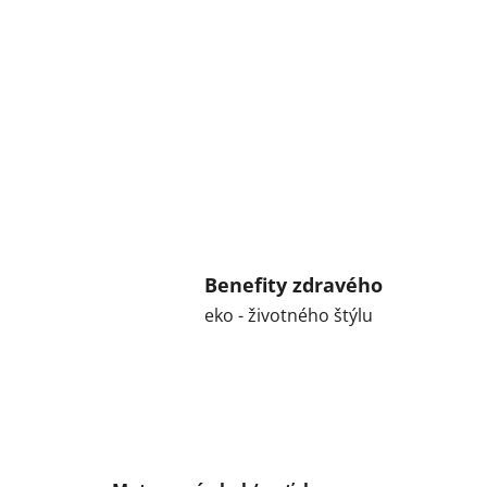
Benefity zdravého
eko - životného štýlu