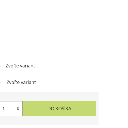
Zvoľte variant
Zvoľte variant
DO KOŠÍKA