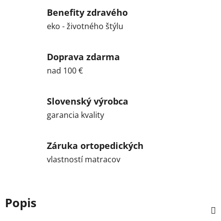
Benefity zdravého
eko - životného štýlu
Doprava zdarma
nad 100 €
Slovenský výrobca
garancia kvality
Záruka ortopedických
vlastností matracov
Popis