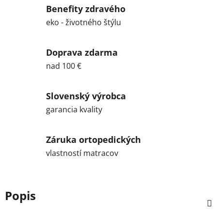
Benefity zdravého
eko - životného štýlu
Doprava zdarma
nad 100 €
Slovenský výrobca
garancia kvality
Záruka ortopedických
vlastností matracov
Popis