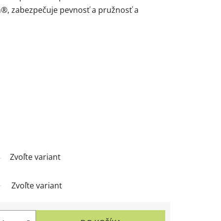
, zabezpečuje pevnosť a pružnosť a
Zvoľte variant
Zvoľte variant