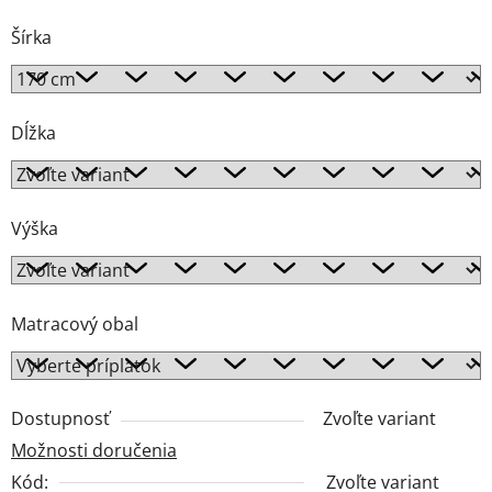
Šírka
Dĺžka
Výška
Matracový obal
Dostupnosť
Zvoľte variant
Možnosti doručenia
Kód:
Zvoľte variant