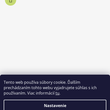
Tento web používa súbory cookie. Ďalším
prechádzaním tohto webu vyjadrujete súhlas s ich
používaním. Viac informácií
tu
.
Nastavenie