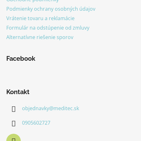
Podmienky ochrany osobných údajov
Vrátenie tovaru a reklamácie
Formulár na odstúpenie od zmluvy
Alternatívne riešenie sporov
Facebook
Kontakt
objednavky
@
meditec.sk
0905602727