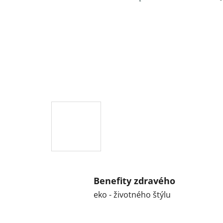
Benefity zdravého
eko - životného štýlu