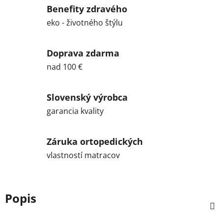
Benefity zdravého
eko - životného štýlu
Doprava zdarma
nad 100 €
Slovenský výrobca
garancia kvality
Záruka ortopedických
vlastností matracov
Popis