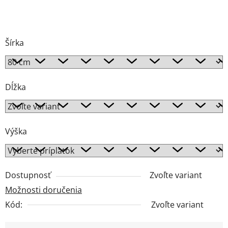
Šírka
Dĺžka
Výška
Dostupnosť
Zvoľte variant
Možnosti doručenia
Kód:
Zvoľte variant