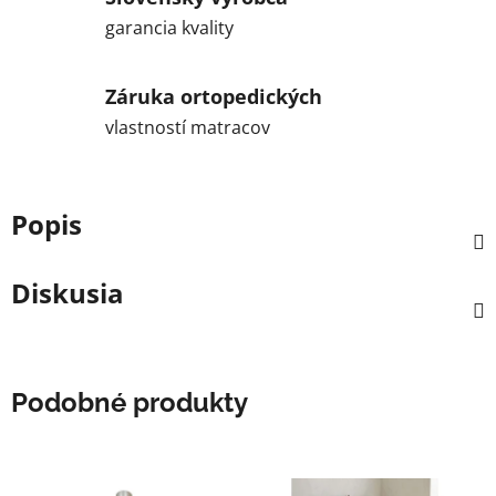
garancia kvality
Záruka ortopedických
vlastností matracov
Popis
Diskusia
Podobné produkty