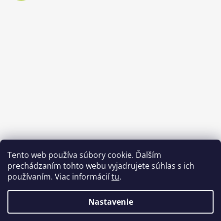
Tento web používa súbory cookie. Ďalším
prechádzaním tohto webu vyjadrujete súhlas s ich
používaním. Viac informácií
tu
.
Nastavenie