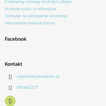
Podmienky ochrany osobných údajov
Vrátenie tovaru a reklamácie
Formulár na odstúpenie od zmluvy
Alternatívne riešenie sporov
Facebook
Kontakt
objednavky
@
meditec.sk
0905602727