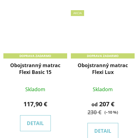
AKCIA
DOPRAVA ZADARMO
DOPRAVA ZADARMO
Obojstranný matrac
Obojstranný matrac
Flexi Basic 15
Flexi Lux
Skladom
Skladom
117,90 €
207 €
od
230 €
(–10 %)
DETAIL
DETAIL