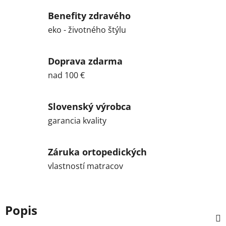
Benefity zdravého
eko - životného štýlu
Doprava zdarma
nad 100 €
Slovenský výrobca
garancia kvality
Záruka ortopedických
vlastností matracov
Popis