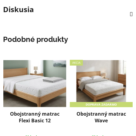
Diskusia
Podobné produkty
AKCIA
DOPRAVA ZADARMO
Obojstranný matrac
Obojstranný matrac
Flexi Basic 12
Wave