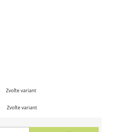
Zvoľte variant
Zvoľte variant