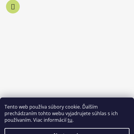
Tento web používa súbory cookie. Ďalším
prechádzaním tohto webu vyjadrujete súhlas s ich
používaním. Viac informácií
tu
.