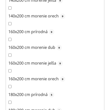
140x200 cm morenie jelša
9
140x200 cm morenie orech
9
160x200 cm prírodná
9
160x200 cm morenie dub
9
160x200 cm morenie jelša
9
160x200 cm morenie orech
9
180x200 cm prírodná
5