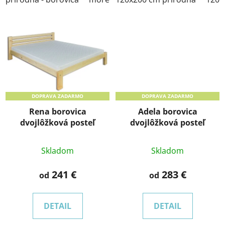
DOPRAVA ZADARMO
DOPRAVA ZADARMO
Rena borovica
Adela borovica
dvojlôžková posteľ
dvojlôžková posteľ
Skladom
Skladom
241 €
283 €
od
od
DETAIL
DETAIL