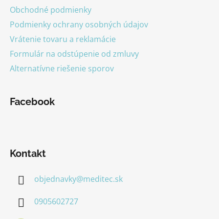
Obchodné podmienky
Podmienky ochrany osobných údajov
Vrátenie tovaru a reklamácie
Formulár na odstúpenie od zmluvy
Alternatívne riešenie sporov
Facebook
Kontakt
objednavky
@
meditec.sk
0905602727