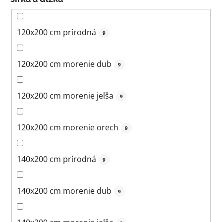
120x200 cm prírodná
9
120x200 cm morenie dub
9
120x200 cm morenie jelša
9
120x200 cm morenie orech
9
140x200 cm prírodná
9
140x200 cm morenie dub
9